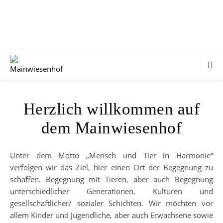
Herzlich willkommen auf
dem Mainwiesenhof
Unter dem Motto „Mensch und Tier in Harmonie“
verfolgen wir das Ziel, hier einen Ort der Begegnung zu
schaffen. Begegnung mit Tieren, aber auch Begegnung
unterschiedlicher Generationen, Kulturen und
gesellschaftlicher/ sozialer Schichten. Wir möchten vor
allem Kinder und Jugendliche, aber auch Erwachsene sowie