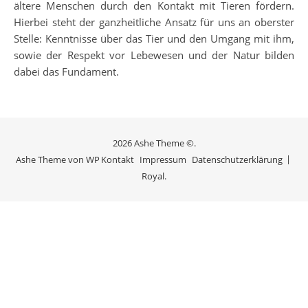
ältere Menschen durch den Kontakt mit Tieren fördern.
Hierbei steht der ganzheitliche Ansatz für uns an oberster
Stelle: Kenntnisse über das Tier und den Umgang mit ihm,
sowie der Respekt vor Lebewesen und der Natur bilden
dabei das Fundament.
2026 Ashe Theme ©.
Ashe Theme von
WP
Kontakt
Impressum
Datenschutzerklärung
Royal
.