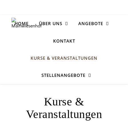
HOME
ÜBER UNS
ANGEBOTE
KONTAKT
KURSE & VERANSTALTUNGEN
STELLENANGEBOTE
Kurse &
Veranstaltungen