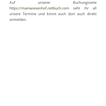
Auf unserer Buchungsseite
https://mainwiesenhof.reitbuch.com
seht ihr all
unsere Termine und könnt euch dort auch direkt
anmelden.