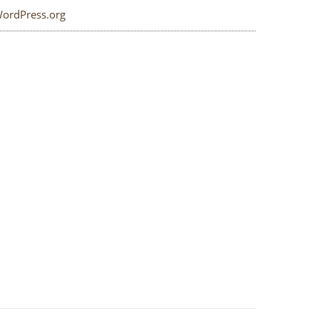
ordPress.org