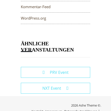
Kommentar-Feed
WordPress.org
ÄHNLICHE
VERANSTALTUNGEN
PRV Event
NXT Event
2026 Ashe Theme ©.