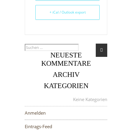
+ iCal / Outlook export
NEUESTE
KOMMENTARE
ARCHIV
KATEGORIEN
META
Keine Kategorien
Anmelden
Eintrags-Feed