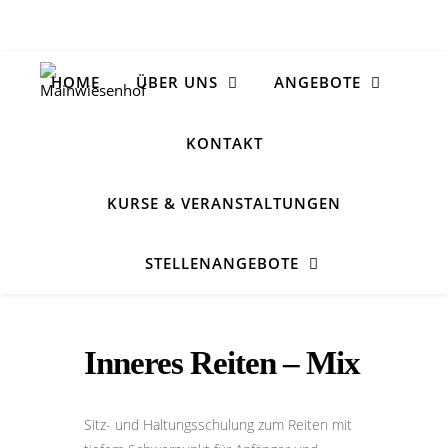
HOME
ÜBER UNS
ANGEBOTE
KONTAKT
KURSE & VERANSTALTUNGEN
STELLENANGEBOTE
Inneres Reiten – Mix
Sitz- und Haltungsschulung zum Reiten mit