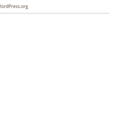
ordPress.org