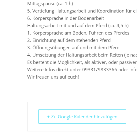
Mittagspause (ca. 1 h)
5. Vertiefung Haltungsarbeit und Koordination für 
6. Körpersprache in der Bodenarbeit
Haltungsarbeit mit und auf dem Pferd (ca. 4,5 h)
1. Körpersprache am Boden, Führen des Pferdes
2. Einrichtung auf dem stehenden Pferd
3. Öffnungsübungen auf und mit dem Pferd
4. Umsetzung der Haltungsarbeit beim Reiten (je na
Es besteht die Möglichkeit, als aktiver, oder passiv
Weitere Infos direkt unter 09331/9833366 oder in
Wir freuen uns auf euch!
+ Zu Google Kalender hinzufügen