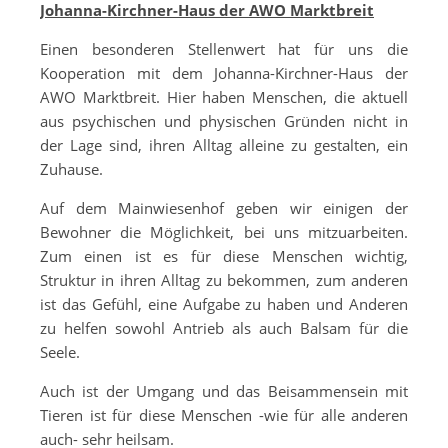
Johanna-Kirchner-Haus der AWO Marktbreit
Einen besonderen Stellenwert hat für uns die
Kooperation mit dem Johanna-Kirchner-Haus der
AWO Marktbreit. Hier haben Menschen, die aktuell
aus psychischen und physischen Gründen nicht in
der Lage sind, ihren Alltag alleine zu gestalten, ein
Zuhause.
Auf dem Mainwiesenhof geben wir einigen der
Bewohner die Möglichkeit, bei uns mitzuarbeiten.
Zum einen ist es für diese Menschen wichtig,
Struktur in ihren Alltag zu bekommen, zum anderen
ist das Gefühl, eine Aufgabe zu haben und Anderen
zu helfen sowohl Antrieb als auch Balsam für die
Seele.
Auch ist der Umgang und das Beisammensein mit
Tieren ist für diese Menschen -wie für alle anderen
auch- sehr heilsam.