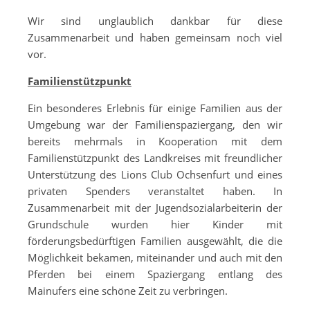
Wir sind unglaublich dankbar für diese
Zusammenarbeit und haben gemeinsam noch viel
vor.
Familienstützpunkt
Ein besonderes Erlebnis für einige Familien aus der
Umgebung war der Familienspaziergang, den wir
bereits mehrmals in Kooperation mit dem
Familienstützpunkt des Landkreises mit freundlicher
Unterstützung des Lions Club Ochsenfurt und eines
privaten Spenders veranstaltet haben. In
Zusammenarbeit mit der Jugendsozialarbeiterin der
Grundschule wurden hier Kinder mit
förderungsbedürftigen Familien ausgewählt, die die
Möglichkeit bekamen, miteinander und auch mit den
Pferden bei einem Spaziergang entlang des
Mainufers eine schöne Zeit zu verbringen.