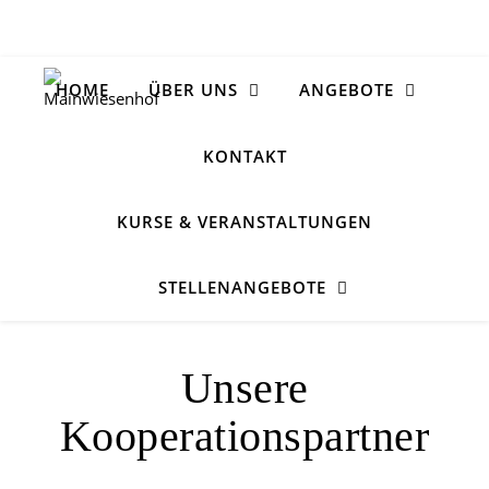
HOME
ÜBER UNS
ANGEBOTE
KONTAKT
KURSE & VERANSTALTUNGEN
STELLENANGEBOTE
Unsere
Kooperationspartner