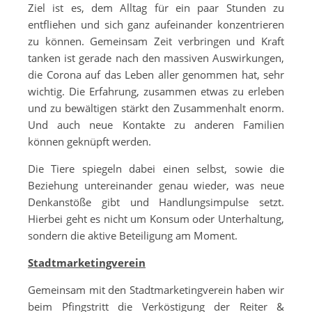
Ziel ist es, dem Alltag für ein paar Stunden zu
entfliehen und sich ganz aufeinander konzentrieren
zu können. Gemeinsam Zeit verbringen und Kraft
tanken ist gerade nach den massiven Auswirkungen,
die Corona auf das Leben aller genommen hat, sehr
wichtig. Die Erfahrung, zusammen etwas zu erleben
und zu bewältigen stärkt den Zusammenhalt enorm.
Und auch neue Kontakte zu anderen Familien
können geknüpft werden.
Die Tiere spiegeln dabei einen selbst, sowie die
Beziehung untereinander genau wieder, was neue
Denkanstöße gibt und Handlungsimpulse setzt.
Hierbei geht es nicht um Konsum oder Unterhaltung,
sondern die aktive Beteiligung am Moment.
Stadtmarketingverein
Gemeinsam mit den Stadtmarketingverein haben wir
beim Pfingstritt die Verköstigung der Reiter &