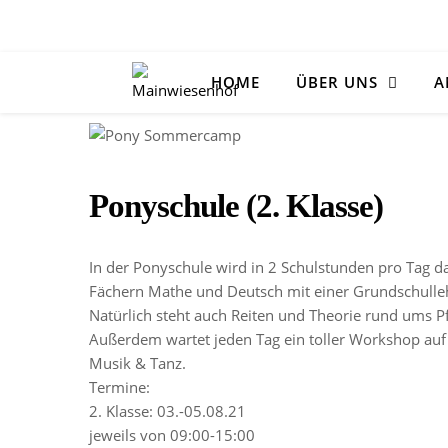
HOME
ÜBER UNS
A
Ponyschule (2. Klasse)
In der Ponyschule wird in 2 Schulstunden pro Tag 
Fächern Mathe und Deutsch mit einer Grundschulleh
Natürlich steht auch Reiten und Theorie rund ums 
Außerdem wartet jeden Tag ein toller Workshop auf d
Musik & Tanz.
Termine:
2. Klasse: 03.-05.08.21
jeweils von 09:00-15:00