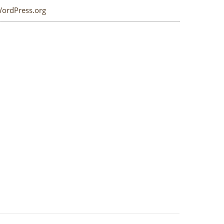
ordPress.org