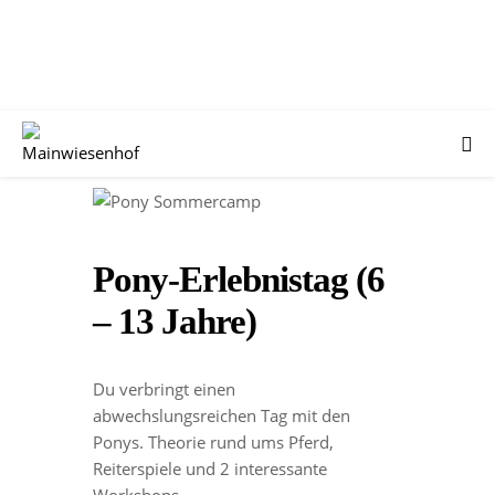
Pony-Erlebnistag (6
– 13 Jahre)
Du verbringt einen
abwechslungsreichen Tag mit den
Ponys. Theorie rund ums Pferd,
Reiterspiele und 2 interessante