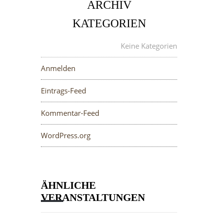
ARCHIV
KATEGORIEN
META
Keine Kategorien
Anmelden
Eintrags-Feed
Kommentar-Feed
WordPress.org
ÄHNLICHE
VERANSTALTUNGEN