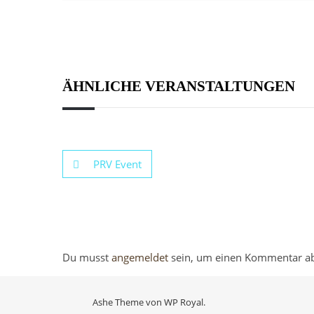
ÄHNLICHE VERANSTALTUNGEN
PRV Event
Du musst
angemeldet
sein, um einen Kommentar a
Ashe Theme von
WP Royal
.