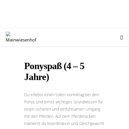
Ponyspaß (4 – 5
Jahre)
Du erlebst einen tollen Vormittag bei den
Ponys und lernst wichtiges Grundwissen für
einen sicheren und einfühlsamen Umgang
mit den Pferden. Auf dem Pferderücken
trainierst du Koordination und Gleichgewicht