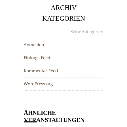
ARCHIV
KATEGORIEN
META
Keine Kategorien
Anmelden
Eintrags-Feed
Kommentar-Feed
WordPress.org
ÄHNLICHE
VERANSTALTUNGEN