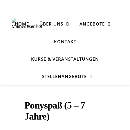
HOME
ÜBER UNS
ANGEBOTE
KONTAKT
KURSE & VERANSTALTUNGEN
STELLENANGEBOTE
Ponyspaß (5 – 7
Jahre)