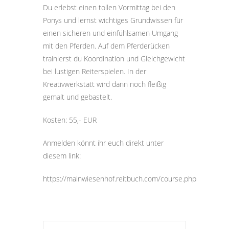
Du erlebst einen tollen Vormittag bei den
Ponys und lernst wichtiges Grundwissen für
einen sicheren und einfühlsamen Umgang
mit den Pferden. Auf dem Pferderücken
trainierst du Koordination und Gleichgewicht
bei lustigen Reiterspielen. In der
Kreativwerkstatt wird dann noch fleißig
gemalt und gebastelt.
Kosten: 55,- EUR
Anmelden könnt ihr euch direkt unter
diesem link:
https://mainwiesenhof.reitbuch.com/course.php