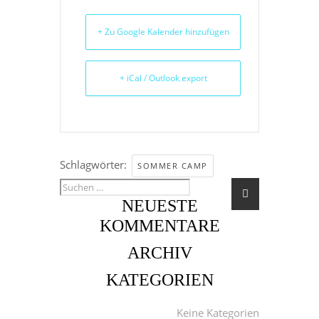
+ Zu Google Kalender hinzufügen
+ iCal / Outlook export
Schlagwörter:
SOMMER CAMP
NEUESTE
KOMMENTARE
ARCHIV
KATEGORIEN
META
Keine Kategorien