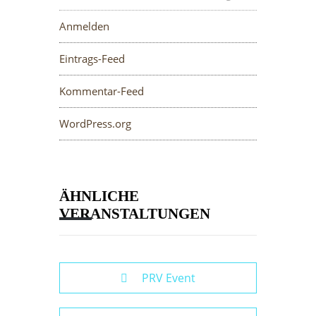
Anmelden
Eintrags-Feed
Kommentar-Feed
WordPress.org
ÄHNLICHE
VERANSTALTUNGEN
PRV Event